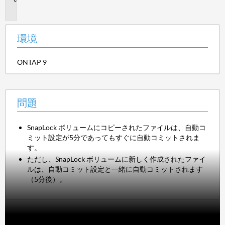
題
環境
ONTAP 9
問題
SnapLock ボリュームにコピーされたファイルは、自動コ
ミット設定が5分であってもすぐに自動コミットされま
す。
ただし、SnapLock ボリュームに新しく作成されたファイ
ルは、自動コミット設定と一緒に自動コミットされます
（5分後）。