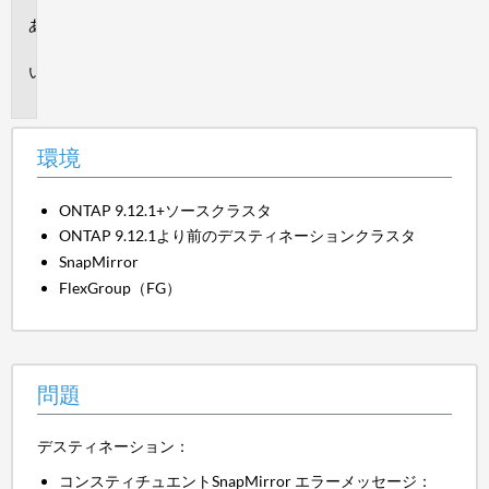
環
境
問
題
環境
ONTAP 9.12.1+ソースクラスタ
ONTAP 9.12.1より前のデスティネーションクラスタ
SnapMirror
FlexGroup（FG）
問題
デスティネーション：
コンスティチュエントSnapMirror エラーメッセージ：