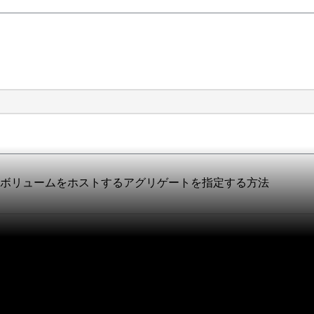
ネーションボリュームをホストするアグリゲートを指定する方法