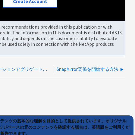
Create Account
or recommendations provided in this publication or with
rein. The information in this document is distributed AS IS
bility and depends on the customer's ability to evaluate
be used solely in connection with the NetApp products
SVM DR で使用するデスティネーションアグリゲートを指定する方法
SnapMirror関係を開始する方法
ンテンツの基本的な理解を目的として提供されています。オリジナル
ッジベースの元のコンテンツを確認する場合は、英語版をご利用くだ
て報告できます。