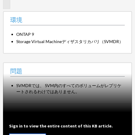
題
環境
ONTAP 9
Storage Virtual Machineディザスタリカバリ（SVMDR）
問題
SVMDRでは、 SVM内のすべてのボリュームがレプリケ
ートされるわけではありません。
Sign in to view the entire content of this KB article.