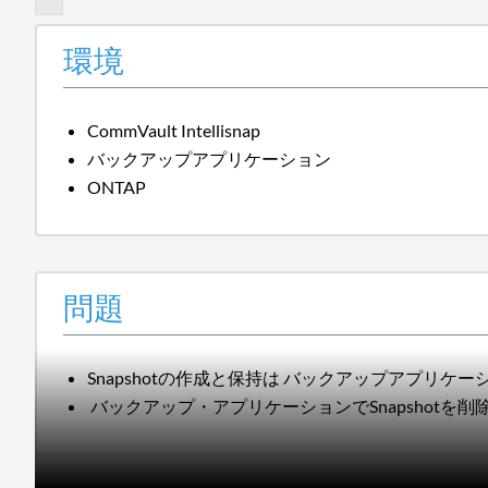
環境
CommVault Intellisnap
バックアップアプリケーション
ONTAP
問題
Snapshotの作成と保持は バックアップアプリケ
バックアップ・アプリケーションでSnapshotを削除し