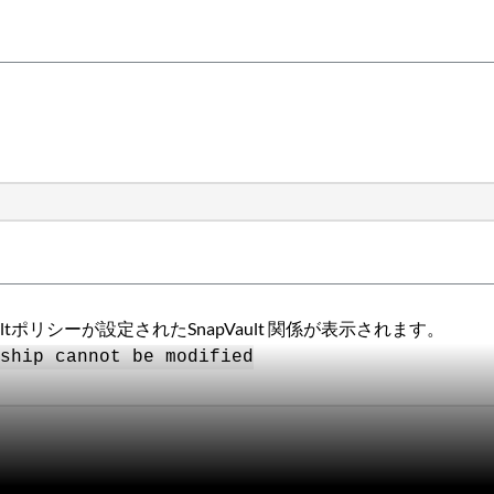
Defaultポリシーが設定されたSnapVault 関係が表示されます。
ship cannot be modified