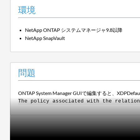
環境
NetApp ONTAP システムマネージャ9.8以降
NetApp SnapVault
問題
ONTAP System Manager GUIで編集すると、XDP
The policy associated with the relation