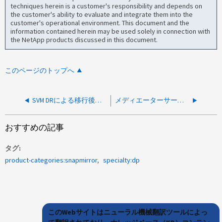
techniques herein is a customer's responsibility and depends on
the customer's ability to evaluate and integrate them into the
customer's operational environment. This document and the
information contained herein may be used solely in connection with
the NetApp products discussed in this document.
このページのトップへ
SVM DRによる移行後にCIFS共有にアクセスできない
メディエーターサーバをONTAP環境に追加できません
おすすめの記事
タグ
product-categories:snapmirror
specialty:dp
このWebサイトはニューラル機械翻訳ツールによっ