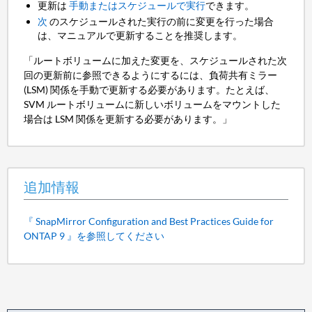
更新は
手動またはスケジュールで実行
できます。
次
のスケジュールされた実行の前に変更を行った場合
は、マニュアルで更新することを推奨します。
「ルートボリュームに加えた変更を、スケジュールされた次
回の更新前に参照できるようにするには、負荷共有ミラー
(LSM) 関係を手動で更新する必要があります。たとえば、
SVM ルートボリュームに新しいボリュームをマウントした
場合は LSM 関係を更新する必要があります。」
追加情報
『 SnapMirror Configuration and Best Practices Guide for
ONTAP 9 』を参照してください