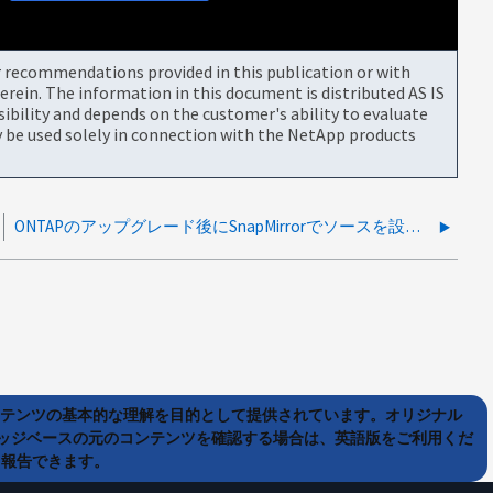
or recommendations provided in this publication or with
rein. The information in this document is distributed AS IS
bility and depends on the customer's ability to evaluate
be used solely in connection with the NetApp products
ONTAPのアップグレード後にSnapMirrorでソースを設定できない
ンテンツの基本的な理解を目的として提供されています。オリジナル
ッジベースの元のコンテンツを確認する場合は、英語版をご利用くだ
て報告できます。