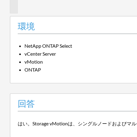
報
環境
NetApp ONTAP Select
vCenter Server
vMotion
ONTAP
回答
はい。Storage vMotionは、シングルノードおよびマル