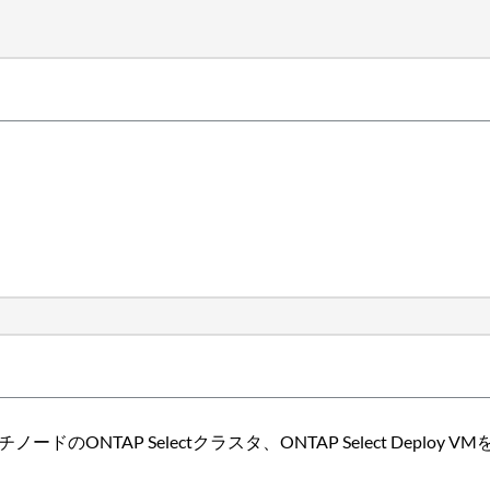
チノードのONTAP Selectクラスタ、ONTAP Select Dep