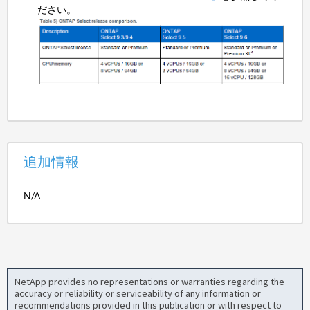
ださい。
追加情報
N/A
NetApp provides no representations or warranties regarding the
accuracy or reliability or serviceability of any information or
recommendations provided in this publication or with respect to