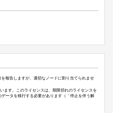
B）容量を報告しますが、適切なノードに割り当てられませ
ています。このライセンスは、期限切れのライセンスを
のデータを移行する必要があります（「停止を伴う解