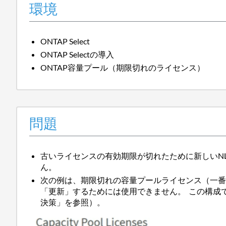
環境
ONTAP Select
ONTAP Selectの導入
ONTAP容量プール（期限切れのライセンス）
問題
古いライセンスの有効期限が切れたために新しいNLFを
ん。
次の例は、期限切れの容量プールライセンス（一
「更新」するためには使用できません。 この構成
決策」を参照）。