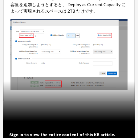
容量を追加しようとすると、 Deploy as Current Capacity に
よって実現されるスペースは 2TB だけです。
Sign in to view the entire content of this KB article.