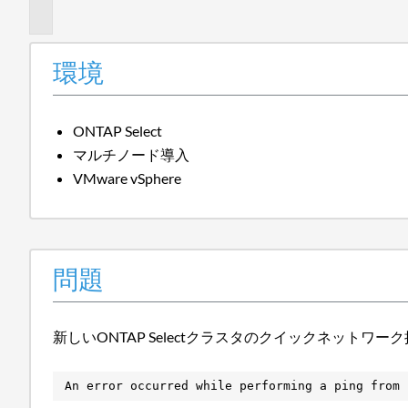
題
環境
ONTAP Select
マルチノード導入
VMware vSphere
問題
新しいONTAP Selectクラスタのクイックネット
An error occurred while performing a ping from 