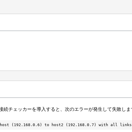
ワーク接続チェッカーを導入すると、次のエラーが発生して失敗しま
host (192.168.0.6) to host2 (192.168.0.7) with all links