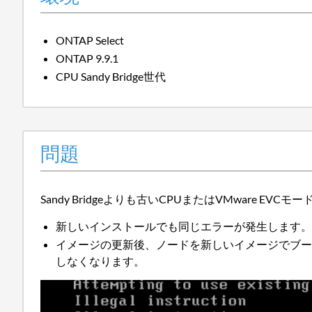
ONTAP Select
ONTAP 9.9.1
CPU Sandy Bridge世代
問題
Sandy Bridgeよりも古いCPUまたはVMware E
新しいインストールでも同じエラーが発生します
イメージの更新後、ノードを新しいイメージでブ
しなくなります。