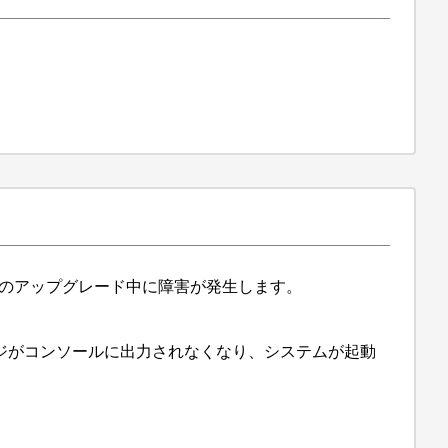
9.9.1へのアップグレード中に障害が発生します。
ジがコンソールに出力されなくなり、システムが起動