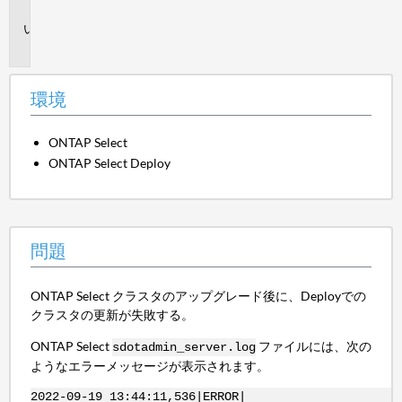
境
問
題
環境
ONTAP Select
ONTAP Select Deploy
問題
ONTAP Select クラスタのアップグレード後に、Deployでの
クラスタの更新が失敗する。
ONTAP Select
ファイルには、次の
sdotadmin_server.log
ようなエラーメッセージが表示されます。
2022-09-19 13:44:11,536|ERROR|