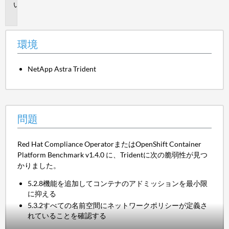
問
題
環境
NetApp Astra Trident
問題
Red Hat Compliance OperatorまたはOpenShift Container
Platform Benchmark v1.4.0 に、Tridentに次の脆弱性が見つ
かりました。
5.2.8機能を追加してコンテナのアドミッションを最小限
に抑える
5.3.2すべての名前空間にネットワークポリシーが定義さ
れていることを確認する