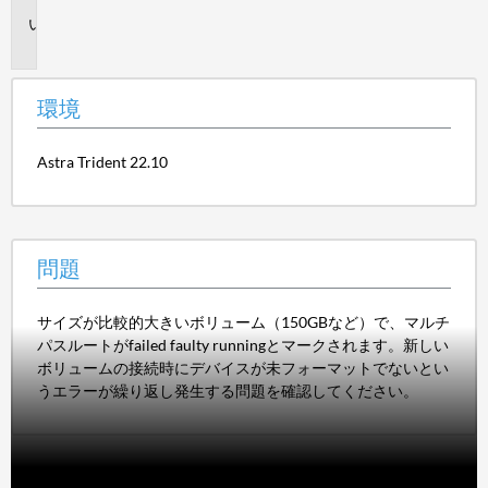
問
題
環境
Astra Trident 22.10
問題
サイズが比較的大きいボリューム（150GBなど）で、マルチ
パスルートがfailed faulty runningとマークされます。新しい
ボリュームの接続時にデバイスが未フォーマットでないとい
うエラーが繰り返し発生する問題を確認してください。