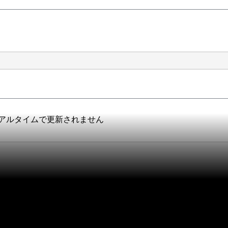
リアルタイムで更新されません