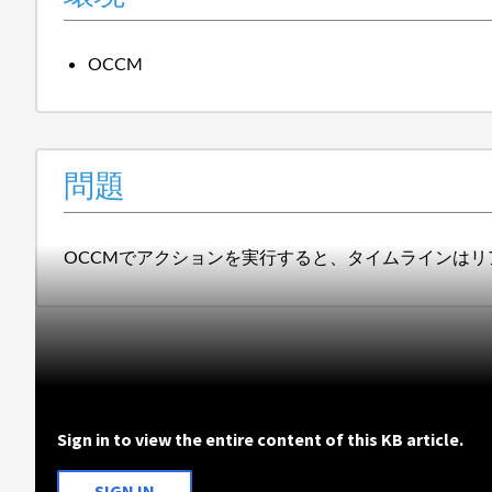
OCCM
問題
OCCMでアクションを実行すると、タイムラインは
Sign in to view the entire content of this KB article.
SIGN IN