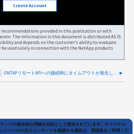
Create Account
or recommendations provided in this publication or with
rein. The information in this document is distributed AS IS
bility and depends on the customer's ability to evaluate
be used solely in connection with the NetApp products
ONTAPリモートAPIへの接続時にタイムアウトが発生し、アップグレードが失敗する
ンテンツの基本的な理解を目的として提供されています。オリジナル
ッジベースの元のコンテンツを確認する場合は、英語版をご利用くだ