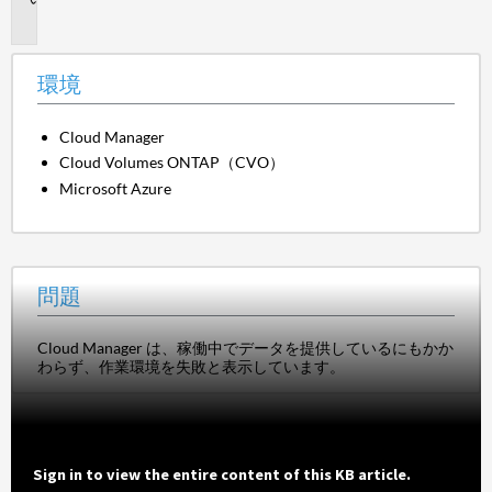
題
環境
Cloud Manager
Cloud Volumes ONTAP（CVO）
Microsoft Azure
問題
Cloud Manager は、稼働中でデータを提供しているにもかか
わらず、作業環境を失敗と表示しています。
Sign in to view the entire content of this KB article.