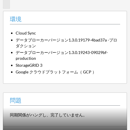
題
環境
Cloud Sync
データブローカーバージョン1.3.0.19179-4bad37a -プロ
ダクション
データブローカーバージョン1.3.0.19243-09029bf-
production
StorageGRID 3
Google クラウドプラットフォーム（ GCP ）
問題
同期関係がハングし、完了していません。