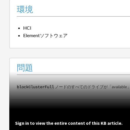
環境
HCI
Elementソフトウェア
問題
ノードのすべてのドライブが「availa
blockClusterFull
Sign in to view the entire content of this KB article.