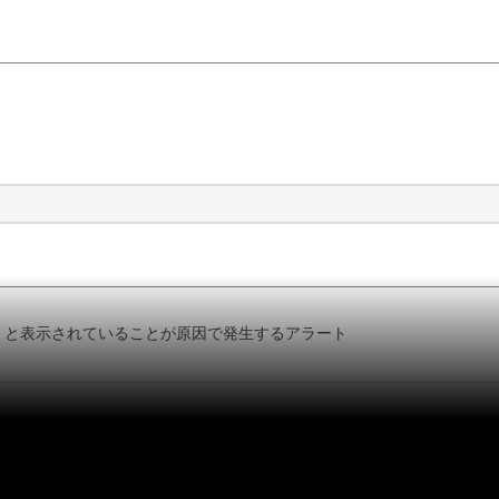
ble」と表示されていることが原因で発生するアラート