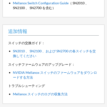
Mellanox Switch Configuration Guide
（ SN2010 、
SN2100 、 SN2700 を含む）
追加情報
スイッチの交換ガイド：
SN2010 、 SN2100 、および SN2700 の各スイッチを交
換してください
スイッチファームウェアのアップグレード：
NVIDIA Mellanox スイッチのファームウェアをダウンロ
ードする方法
トラブルシューティング
Mellanox スイッチのログの収集方法