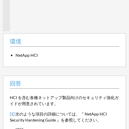
の
リ
ソ
ー
ス：
環境
NetApp HCI
回答
HCI を含む各種ネットアップ製品向けのセキュリティ強化ガ
イドが用意されています。
[1]
次のような項目の詳細については、『 NetApp HCI
Security Hardening Guide 』を参照してください。