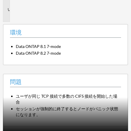
境
問
題
環境
Data ONTAP 8.1 7-mode
Data ONTAP 8.2 7-mode
問題
ユーザが同じ TCP 接続で多数の CIFS 接続を開始した場
合
セッションが強制的に終了するとノードがパニック状態
になります。