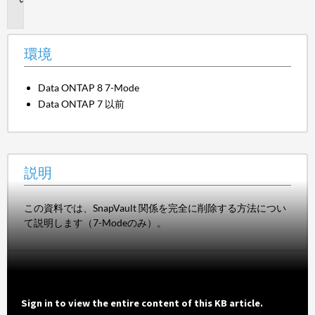
明
環境
Data ONTAP 8 7-Mode
Data ONTAP 7 以前
説明
この資料では、SnapVault 関係を完全に削除する方法につい
て説明します（7-Modeのみ）。
Sign in to view the entire content of this KB article.