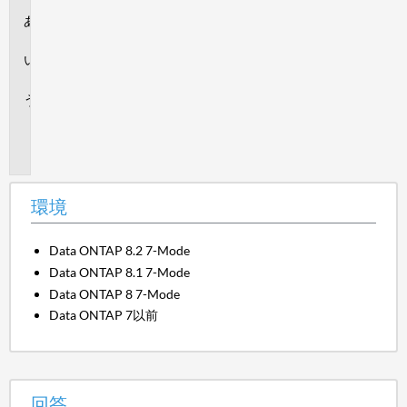
環
境
回
答
追
加
情
報
環境
Data ONTAP 8.2 7-Mode
Data ONTAP 8.1 7-Mode
Data ONTAP 8 7-Mode
Data ONTAP 7以前
回答