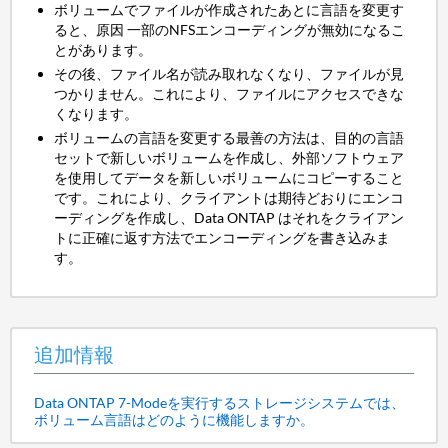
ボリュームでファイルが作成されたあとに言語を変更す
ると、原因 一部のNFSエンコーディングが無効になるこ
とがあります。
その後、ファイル名が読み取れなくなり、ファイルが見
つかりません。これにより、ファイルにアクセスできな
くなります。
ボリュームの言語を変更する最善の方法は、目的の言語
セットで新しいボリュームを作成し、外部ソフトウェア
を使用してデータを新しいボリュームにコピーすること
です。これにより、クライアントは期待どおりにエンコ
ーディングを作成し、Data ONTAP はそれをクライアン
トに正確に返す方法でエンコーディングを書き込みま
す。
追加情報
Data ONTAP 7-Modeを実行するストレージシステムでは、
ボリューム言語はどのように機能しますか。