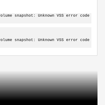
volume snapshot: Unknown VSS error code
volume snapshot: Unknown VSS error code