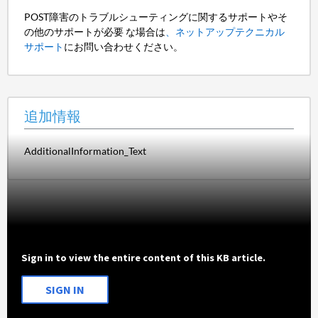
POST障害のトラブルシューティングに関するサポートやそ
の他のサポートが必要 な場合は
、ネットアップテクニカル
サポート
にお問い合わせください。
追加情報
AdditionalInformation_Text
Sign in to view the entire content of this KB article.
SIGN IN