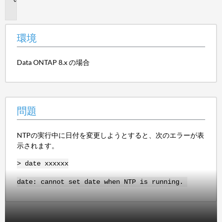
題
環境
Data ONTAP 8.x の場合
問題
NTPの実行中に日付を変更しようとすると、次のエラーが表
示されます。
> date xxxxxx
date: cannot set date when NTP is running.