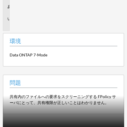
環
境
問
題
環境
Data ONTAP 7-Mode
問題
共有内のファイルへの要求をスクリーニングする FPolicy サ
ーバにとって、共有権限が正しいことはわかりません。