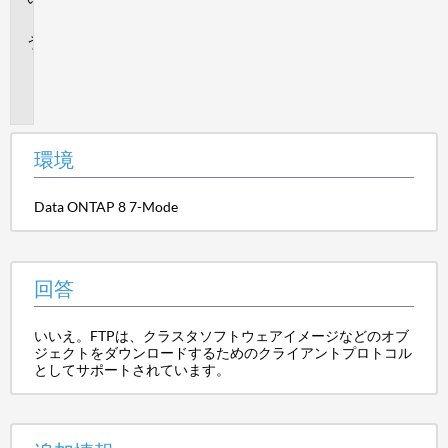
答
追
加
情
報
環境
Data ONTAP 8 7-Mode
回答
いいえ。FTPは、クラスタソフトウェアイメージなどのオブ
ジェクトをダウンロードするためのクライアントプロトコル
としてサポートされています。