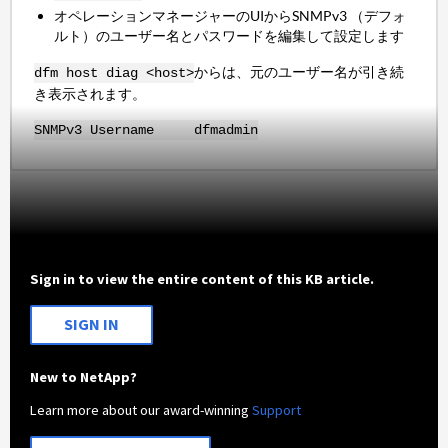
オペレーションマネージャーのUIからSNMPv3 （デフォ
ルト）のユーザー名とパスワードを編集して設定します
からは、元のユーザー名が引き続
dfm host diag <host>
き表示されます。
SNMPv3 Username dfmadmin
Sign in to view the entire content of this KB article.
SIGN IN
New to NetApp?
Learn more about our award-winning
Support