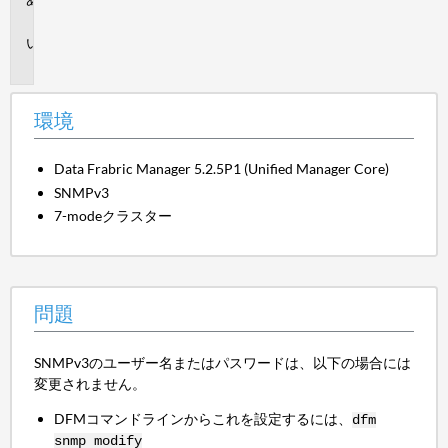
境
問
題
環境
Data Frabric Manager 5.2.5P1 (Unified Manager Core)
SNMPv3
7-modeクラスター
問題
SNMPv3のユーザー名またはパスワードは、以下の場合には
変更されません。
DFMコマンドラインからこれを設定するには、
dfm
snmp modify