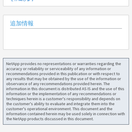
追加情報
NetApp provides no representations or warranties regarding the
accuracy or reliability or serviceability of any information or
recommendations provided in this publication or with respect to
any results that may be obtained by the use of the information or
observance of any recommendations provided herein. The
information in this document is distributed AS IS and the use of this
information or the implementation of any recommendations or
techniques herein is a customer's responsibility and depends on
the customer's ability to evaluate and integrate them into the
customer's operational environment. This document and the
information contained herein may be used solely in connection with
the NetApp products discussed in this document.