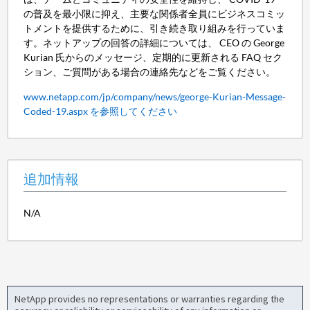
の普及を最小限に抑え、主要な関係者全員にビジネスコミッ
トメントを提供するために、引き続き取り組みを行っていま
す。ネットアップの回答の詳細については、 CEO の George
Kurian 氏からのメッセージ、定期的に更新される FAQ セク
ション、ご質問がある場合の連絡先などをご覧ください。
www.netapp.com/jp/company/news/george-Kurian-Message-
Coded-19.aspx を参照してください
追加情報
N/A
NetApp provides no representations or warranties regarding the