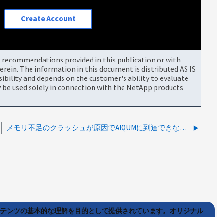
Create Account
or recommendations provided in this publication or with
rein. The information in this document is distributed AS IS
bility and depends on the customer's ability to evaluate
be used solely in connection with the NetApp products
メモリ不足のクラッシュが原因でAIQUMに到達できなくなる
ンテンツの基本的な理解を目的として提供されています。オリジナル