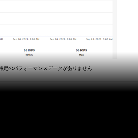
に特定のパフォーマンスデータがありません