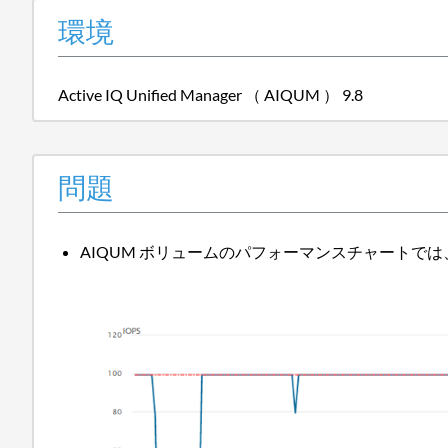
環境
Active IQ Unified Manager （ AIQUM ） 9.8
問題
AIQUM ボリュームのパフォーマンスチャートでは