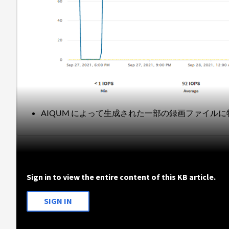
AIQUM によって生成された一部の録画ファイル
Sign in to view the entire content of this KB article.
SIGN IN