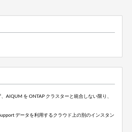
らず、AIQUM を ONTAP クラスターと統合しない限り、
、AutoSupport データを利用するクラウド上の別のインスタン