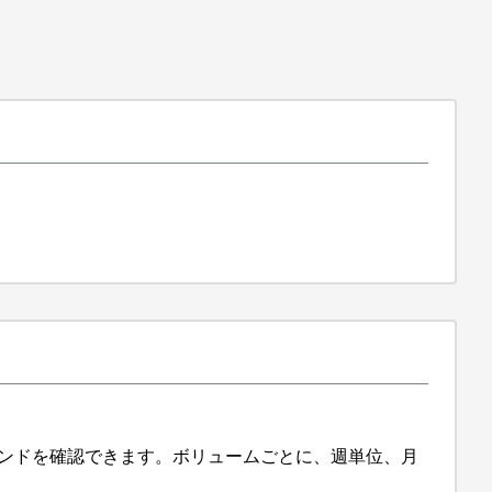
ンドを確認できます。ボリュームごとに、週単位、月