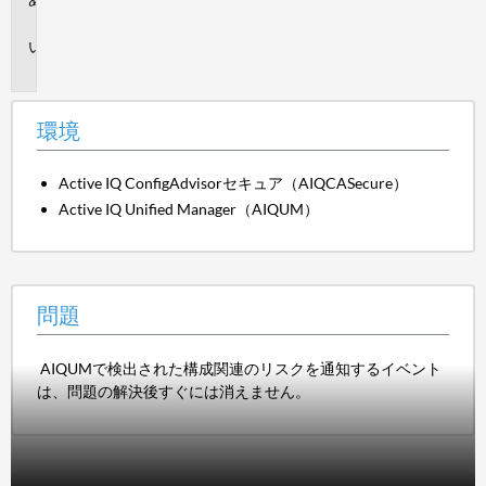
境
問
題
環境
Active IQ ConfigAdvisorセキュア（AIQCASecure）
Active IQ Unified Manager（AIQUM）
問題
AIQUMで検出された構成関連のリスクを通知するイベント
は、問題の解決後すぐには消えません。