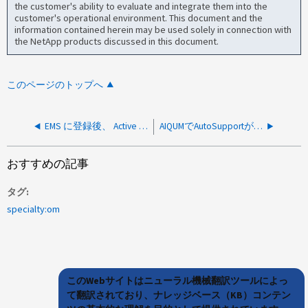
the customer's ability to evaluate and integrate them into the
customer's operational environment. This document and the
information contained herein may be used solely in connection with
the NetApp products discussed in this document.
このページのトップへ
EMS に登録後、 Active IQ Unified Manager にイベントが表示されない
AIQUMでAutoSupportが有効な場合にNetAppに送信されるデータの例
おすすめの記事
タグ
specialty:om
このWebサイトはニューラル機械翻訳ツールによっ
て翻訳されており、ナレッジベース（KB）コンテン