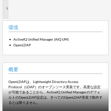
境
概
要
環境
ActiveIQ Unified Manager (AIQ UM)
OpenLDAP
概要
OpenLDAPは、Lightweight Directory Access
Protocol（LDAP）のオープンソース実装です。高度な設定
が可能であることから、ActiveIQ Unified Managerのデフォ
ルトのOpenLDAP設定は、すべてのOpenLDAP実装で動作す
るとは限りません。