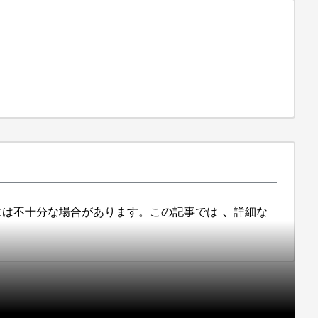
には不十分な場合があります。この記事では
、
詳細な