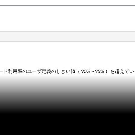
用率のユーザ定義のしきい値（ 90% ~ 95% ）を超えてい