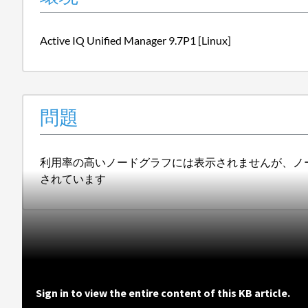
Active IQ Unified Manager 9.7P1 [Linux]
問題
利用率の高いノードグラフには表示されませんが、ノード利
されています
Sign in to view the entire content of this KB article.