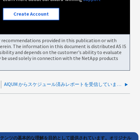
Create Account
or recommendations provided in this publication or with
rein. The information in this document is distributed AS IS
bility and depends on the customer's ability to evaluate
be used solely in connection with the NetApp products
AIQUM からスケジュール済みレポートを受信していません
ンテンツの基本的な理解を目的として提供されています。オリジナル