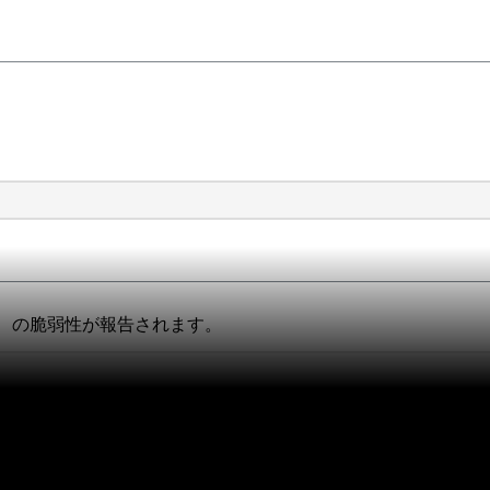
」 の脆弱性が報告されます。