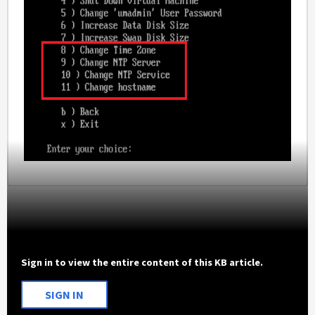
Sign in to view the entire content of this KB article.
SIGN IN