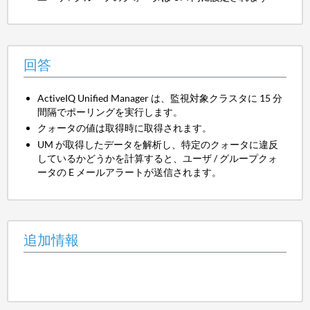
回答
ActiveIQ Unified Manager は、監視対象クラスタに 15 分
間隔でポーリングを実行します。
クォータの値は取得時に取得されます。
UM が取得したデータを解析し、特定のクォータに違反
しているかどうかを計算すると、ユーザ / グループクォ
ータの E メールアラートが送信されます。
追加情報