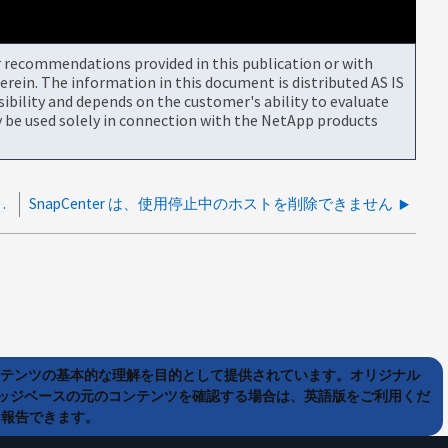
or recommendations provided in this publication or with
rein. The information in this document is distributed AS IS
bility and depends on the customer's ability to evaluate
be used solely in connection with the NetApp products
enterはリソースを検出できません
SnapCenter は、使用停止中のホストを削除できません
ンテンツの基本的な理解を目的として提供されています。オリジナル
ッジベースの元のコンテンツを確認する場合は、英語版をご利用くだ
て報告できます。