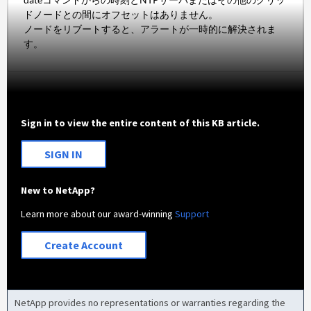
ドノードとの間にオフセットはありません。
ノードをリブートすると、アラートが一時的に解決されま
す。
Sign in to view the entire content of this KB article.
SIGN IN
New to NetApp?
Learn more about our award-winning
Support
Create Account
NetApp provides no representations or warranties regarding the