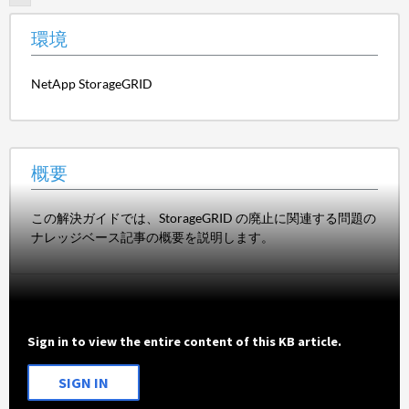
環境
NetApp StorageGRID
概要
この解決ガイドでは、StorageGRID の廃止に関連する問題の
ナレッジベース記事の概要を説明します。
Sign in to view the entire content of this KB article.
SIGN IN